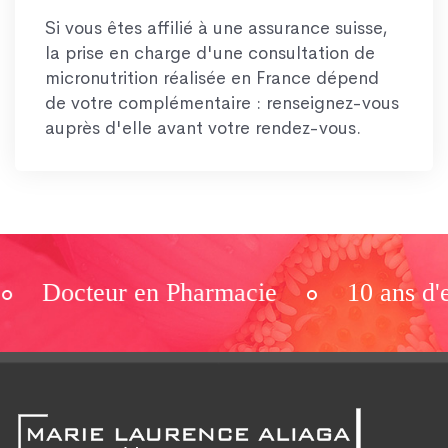
Si vous êtes affilié à une assurance suisse,
la prise en charge d'une consultation de
micronutrition réalisée en France dépend
de votre complémentaire : renseignez-vous
auprès d'elle avant votre rendez-vous.
Docteur en Pharmacie
10 ans d'