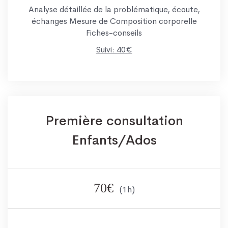
Analyse détaillée de la problématique, écoute,
échanges Mesure de Composition corporelle
Fiches-conseils
Suivi: 40€
Première consultation
Enfants/Ados
70€
(1h)