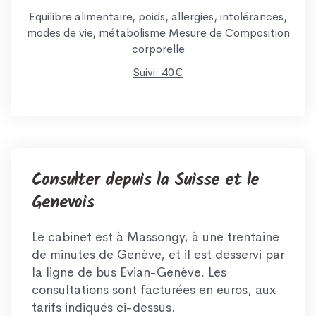
Equilibre alimentaire, poids, allergies, intolérances,
modes de vie, métabolisme Mesure de Composition
corporelle
Suivi: 40€
Consulter depuis la Suisse et le
Genevois
Le cabinet est à Massongy, à une trentaine
de minutes de Genève, et il est desservi par
la ligne de bus Evian-Genève. Les
consultations sont facturées en euros, aux
tarifs indiqués ci-dessus.