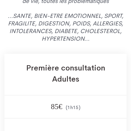
de vie, toutes les problématiques
...SANTE, BIEN-ETRE EMOTIONNEL, SPORT,
FRAGILITE, DIGESTION, POIDS, ALLERGIES,
INTOLERANCES, DIABETE, CHOLESTEROL,
HYPERTENSION...
Première consultation
Adultes
85€
(1h15)